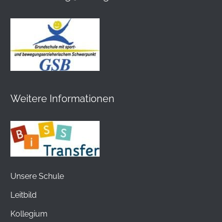
Weitere Informationen
Unsere Schule
Leitbild
Kollegium