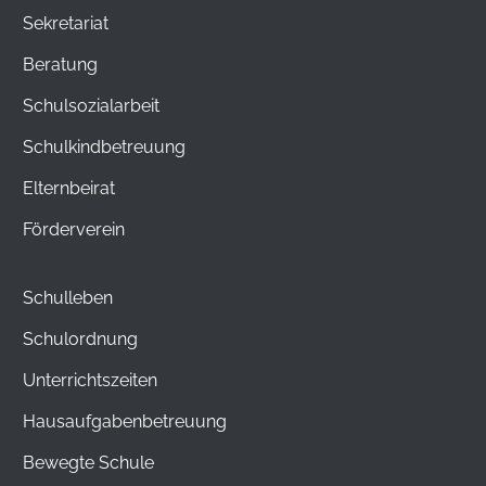
Sekretariat
Beratung
Schulsozialarbeit
Schulkindbetreuung
Elternbeirat
Förderverein
Schulleben
Schulordnung
Unterrichtszeiten
Hausaufgabenbetreuung
Bewegte Schule