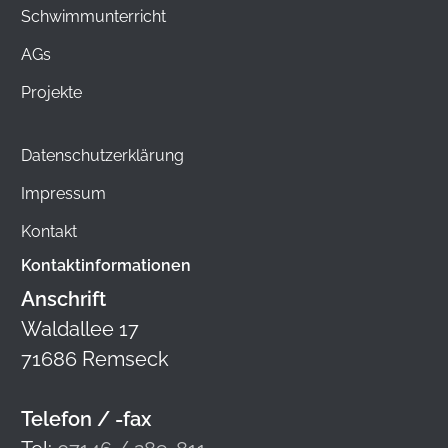
Schwimmunterricht
AGs
Projekte
Datenschutzerklärung
Impressum
Kontakt
Kontaktinformationen
Anschrift
Waldallee 17
71686 Remseck
Telefon / -fax