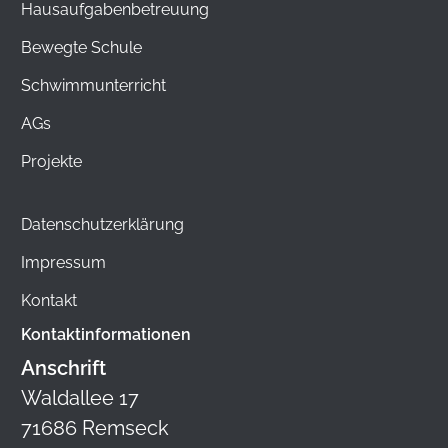
Hausaufgabenbetreuung
Bewegte Schule
Schwimmunterricht
AGs
Projekte
Datenschutzerklärung
Impressum
Kontakt
Kontaktinformationen
Anschrift
Waldallee 17
71686 Remseck