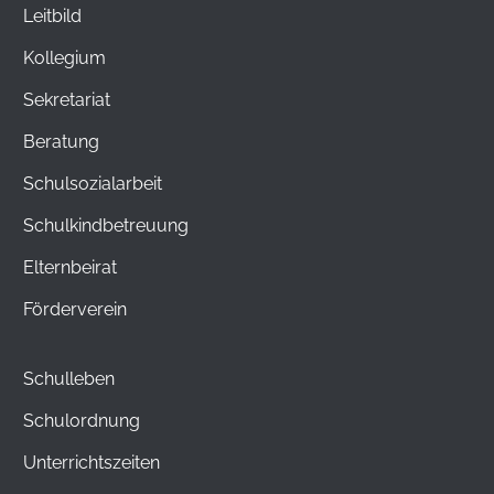
Leitbild
Kollegium
Sekretariat
Beratung
Schulsozialarbeit
Schulkindbetreuung
Elternbeirat
Förderverein
Schulleben
Schulordnung
Unterrichtszeiten