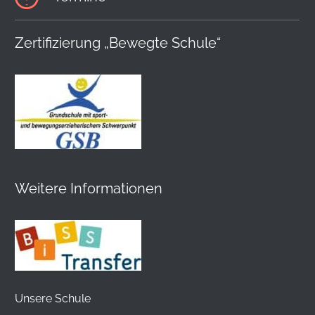
Zertifizierung „Bewegte Schule“
Weitere Informationen
Unsere Schule