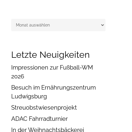
Archiv
Letzte Neuigkeiten
Impressionen zur Fußball-WM
2026
Besuch im Ernährungszentrum
Ludwigsburg
Streuobstwiesenprojekt
ADAC Fahrradturnier
In der Weihnachtsbäckerei