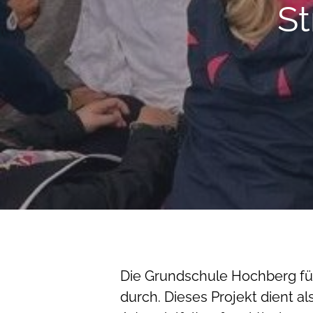
St
Die Grundschule Hochberg führ
durch. Dieses Projekt dient a