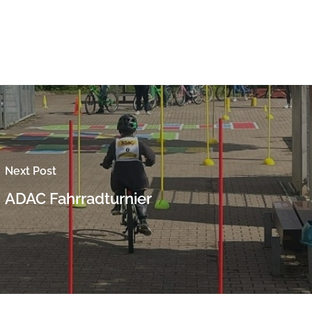
Next Post
ADAC Fahrradturnier