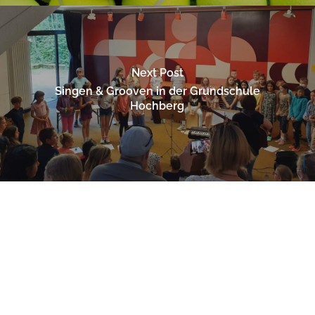
Next Post
Singen & Grooven in der Grundschule
Hochberg