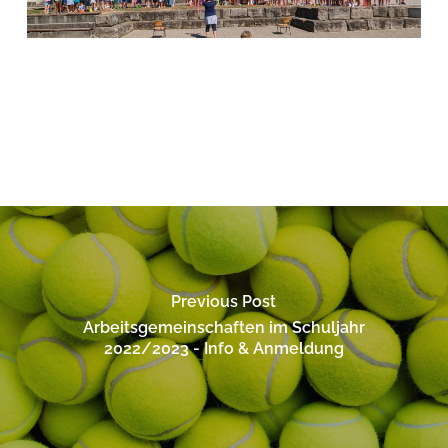
Previous Post
Arbeitsgemeinschaften im Schuljahr
2022/2023 - Info & Anmeldung