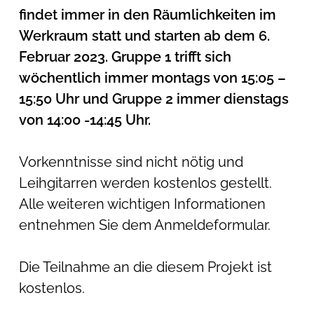
findet immer in den Räumlichkeiten im
Werkraum statt und starten ab dem 6.
Februar 2023. Gruppe 1 trifft sich
wöchentlich immer montags von 15:05 –
15:50 Uhr und Gruppe 2 immer dienstags
von 14:00 -14:45 Uhr.
Vorkenntnisse sind nicht nötig und
Leihgitarren werden kostenlos gestellt.
Alle weiteren wichtigen Informationen
entnehmen Sie dem Anmeldeformular.
Die Teilnahme an die diesem Projekt ist
kostenlos.