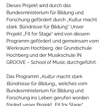
Dieses Projekt wird durch das
Bundesministerium für Bildung und
Forschung gefördert durch „Kultur macht
stark. Bündnisse für Bildung“. Unser
Projekt „Fit for Stage“ wird von diesem
Programm gefördert und gemeinsam vom
Werkraum Hochberg, der Grundschule
Hochberg und der Musikschule IN
GROOVE – School of Music durchgeführt.
Das Programm „
Kultur macht stark.
Bündnisse für Bildung
„, welches vom
Bundesministerium für Bildung und
Forschung ins Leben gerufen worden
fördert unser Projekt „Fit for Stage“.