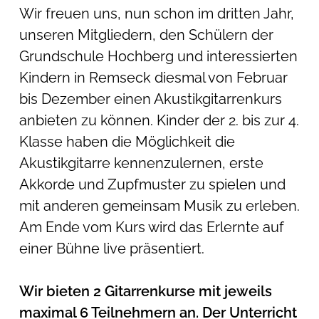
Wir freuen uns, nun schon im dritten Jahr,
unseren Mitgliedern, den Schülern der
Grundschule Hochberg und interessierten
Kindern in Remseck diesmal von Februar
bis Dezember einen Akustikgitarrenkurs
anbieten zu können. Kinder der 2. bis zur 4.
Klasse haben die Möglichkeit die
Akustikgitarre kennenzulernen, erste
Akkorde und Zupfmuster zu spielen und
mit anderen gemeinsam Musik zu erleben.
Am Ende vom Kurs wird das Erlernte auf
einer Bühne live präsentiert.
Wir bieten 2 Gitarrenkurse mit jeweils
maximal 6 Teilnehmern an. Der Unterricht