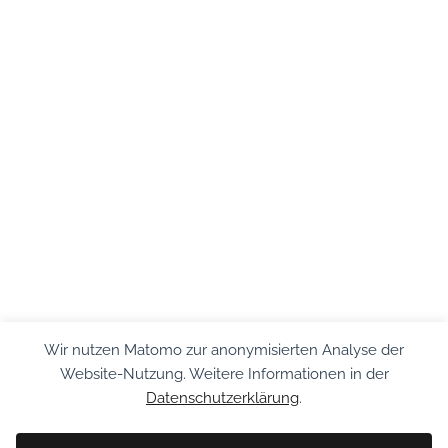
Wir nutzen Matomo zur anonymisierten Analyse der
Website-Nutzung. Weitere Informationen in der
Datenschutzerklärung
.