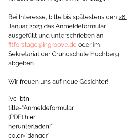
Bei Interesse, bitte bis spätestens den
26.
Januar 2023
das Anmeldeformular
ausgefüllt und unterschrieben an
fitforstage@ingroove.de
oder im
Sekretariat der Grundschule Hochberg
abgeben.
Wir freuen uns auf neue Gesichter!
[vc_btn
title=“Anmeldeformular
(PDF) hier
herunterladen!“
color=“danger“