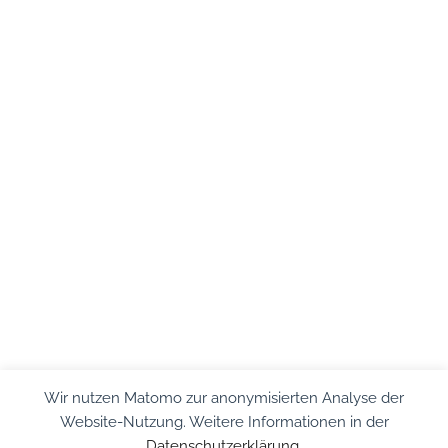
Wir nutzen Matomo zur anonymisierten Analyse der
Website-Nutzung. Weitere Informationen in der
Datenschutzerklärung
.