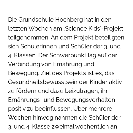
Die Grundschule Hochberg hat in den
letzten Wochen am ‚Science Kids‘-Projekt
teilgenommen. An dem Projekt beteiligten
sich Schülerinnen und Schüler der 3. und
4. Klassen. Der Schwerpunkt lag auf der
Verbindung von Ernährung und
Bewegung. Ziel des Projekts ist es, das
Gesundheitsbewusstsein der Kinder aktiv
zu fördern und dazu beizutragen, ihr
Ernährungs- und Bewegungsverhalten
positiv zu beeinflussen. Über mehrere
Wochen hinweg nahmen die Schüler der
3. und 4. Klasse zweimal wöchentlich an