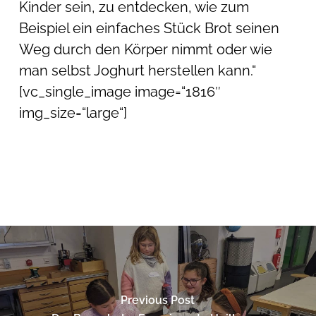
Kinder sein, zu entdecken, wie zum
Beispiel ein einfaches Stück Brot seinen
Weg durch den Körper nimmt oder wie
man selbst Joghurt herstellen kann.“
[vc_single_image image=“1816″
img_size=“large“]
Previous Post