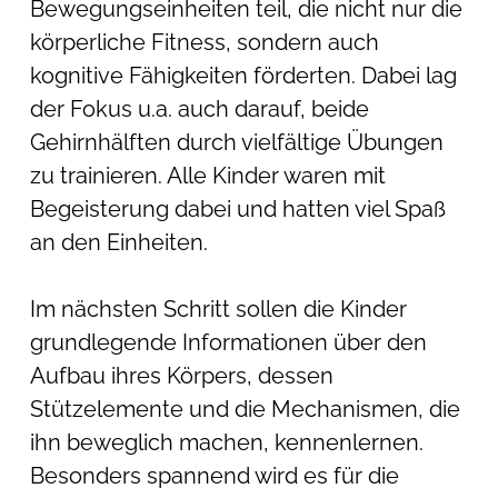
Bewegungseinheiten teil, die nicht nur die
körperliche Fitness, sondern auch
kognitive Fähigkeiten förderten. Dabei lag
der Fokus u.a. auch darauf, beide
Gehirnhälften durch vielfältige Übungen
zu trainieren. Alle Kinder waren mit
Begeisterung dabei und hatten viel Spaß
an den Einheiten.
Im nächsten Schritt sollen die Kinder
grundlegende Informationen über den
Aufbau ihres Körpers, dessen
Stützelemente und die Mechanismen, die
ihn beweglich machen, kennenlernen.
Besonders spannend wird es für die